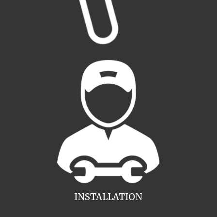
INSTALLATION