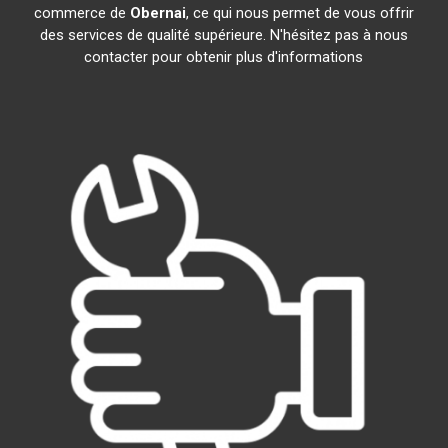
commerce de
Obernai
, ce qui nous permet de vous offrir
des services de qualité supérieure. N'hésitez pas à nous
contacter pour obtenir plus d'informations