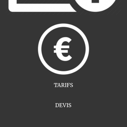
TARIFS
DEVIS