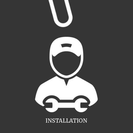
INSTALLATION