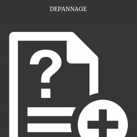
DEPANNAGE