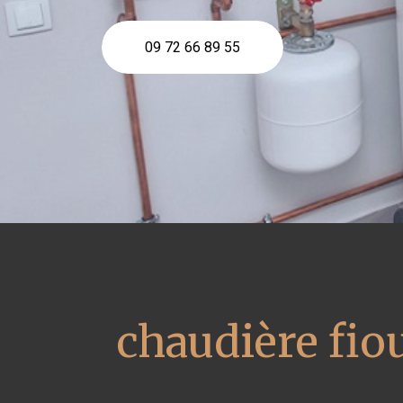
09 72 66 89 55
chaudière fio