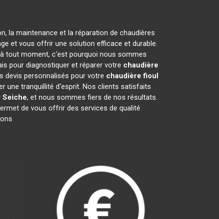
on, la maintenance et la réparation de chaudières
 et vous offrir une solution efficace et durable.
 à tout moment, c'est pourquoi nous sommes
ais pour diagnostiquer et réparer votre
chaudière
es devis personnalisés pour votre
chaudière fioul
ne tranquillité d'esprit. Nos clients satisfaits
r Seiche
, et nous sommes fiers de nos résultats.
permet de vous offrir des services de qualité
ions