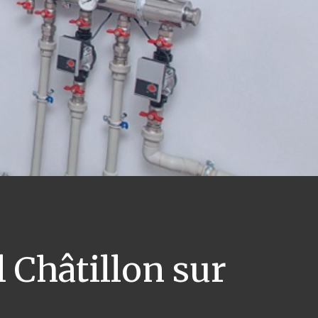
 Châtillon sur