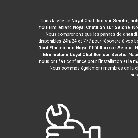
Dans la ville de
Noyal Châtillon sur Seiche
, no
fioul Elm leblanc
Noyal Châtillon sur Seiche
. N
Nous comprenons que les pannes de
chaudi
disponibles 24h/24 et 7j/7 pour répondre à vos be
fioul Elm leblanc
Noyal Châtillon sur Seiche
. 
Elm leblanc
Noyal Châtillon sur Seiche
. Nou
nous ont fait confiance pour l'installation et la 
Nous sommes également membres de la 
sup