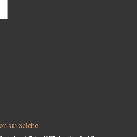
on sur Seiche