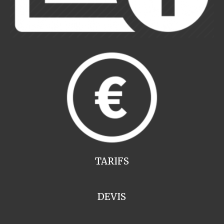
TARIFS
DEVIS