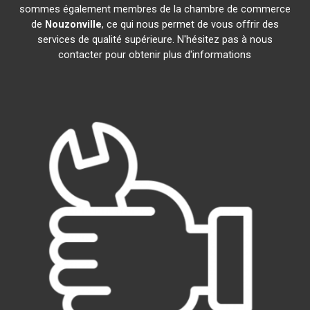
sommes également membres de la chambre de commerce
de
Nouzonville
, ce qui nous permet de vous offrir des
services de qualité supérieure. N'hésitez pas à nous
contacter pour obtenir plus d'informations