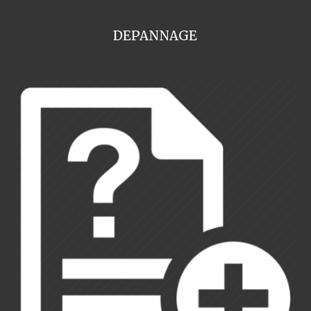
DEPANNAGE