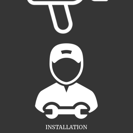
INSTALLATION