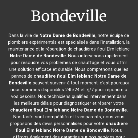
Bondeville
Dans la ville de
Notre Dame de Bondeville
, notre équipe de
plombiers expérimentés est spécialisée dans l'installation, la
maintenance et la réparation de chaudières fioul Elm leblanc
Notre Dame de Bondeville
. Nous intervenons rapidement
pour résoudre vos problèmes de chauffage et vous offrir
une solution efficace et durable. Nous comprenons que les
pannes de
chaudière fioul Elm leblanc
Notre Dame de
Bondeville
peuvent survenir à tout moment, c'est pourquoi
nous sommes disponibles 24h/24 et 7j/7 pour répondre à
vos besoins. Nos techniciens qualifiés interviennent dans
les meilleurs délais pour diagnostiquer et réparer votre
chaudière fioul Elm leblanc
Notre Dame de Bondeville
.
Nos tarifs sont compétitifs et transparents, nous vous
proposons des devis personnalisés pour votre
chaudière
fioul Elm leblanc
Notre Dame de Bondeville
. Nous
offrons également des garanties sur nos services pour