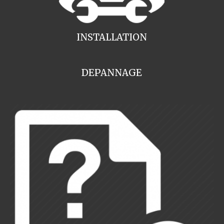
INSTALLATION
DEPANNAGE