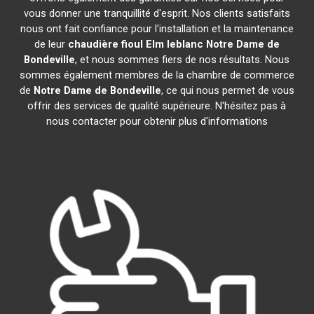
vous donner une tranquillité d'esprit. Nos clients satisfaits
nous ont fait confiance pour l'installation et la maintenance
de leur
chaudière fioul Elm leblanc
Notre Dame de
Bondeville
, et nous sommes fiers de nos résultats. Nous
sommes également membres de la chambre de commerce
de
Notre Dame de Bondeville
, ce qui nous permet de vous
offrir des services de qualité supérieure. N'hésitez pas à
nous contacter pour obtenir plus d'informations