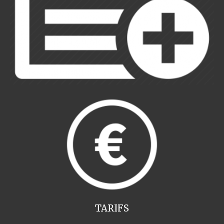
TARIFS