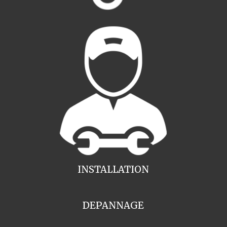
INSTALLATION
DEPANNAGE