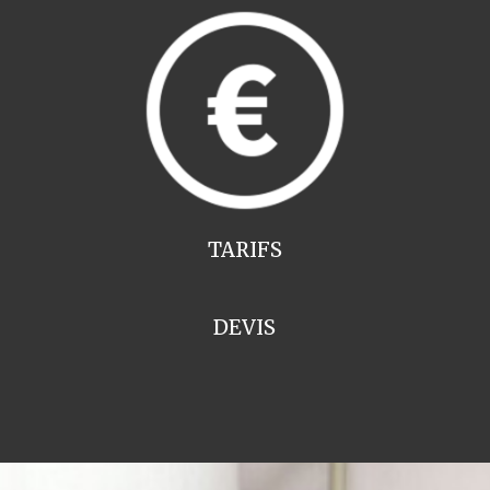
TARIFS
DEVIS