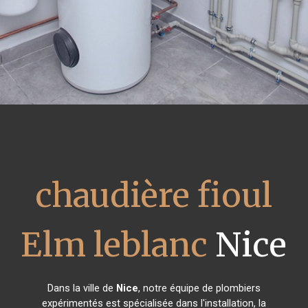
chaudière fioul
Elm leblanc
Nice
Dans la ville de
Nice
, notre équipe de plombiers
expérimentés est spécialisée dans l'installation, la