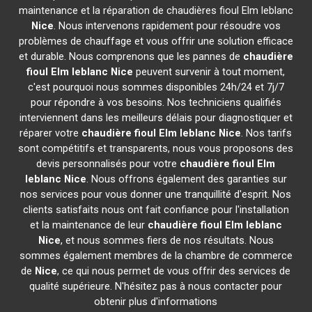
maintenance et la réparation de chaudières fioul Elm leblanc
Nice
. Nous intervenons rapidement pour résoudre vos
problèmes de chauffage et vous offrir une solution efficace
et durable. Nous comprenons que les pannes de
chaudière
fioul Elm leblanc
Nice
peuvent survenir à tout moment,
c'est pourquoi nous sommes disponibles 24h/24 et 7j/7
pour répondre à vos besoins. Nos techniciens qualifiés
interviennent dans les meilleurs délais pour diagnostiquer et
réparer votre
chaudière fioul Elm leblanc
Nice
. Nos tarifs
sont compétitifs et transparents, nous vous proposons des
devis personnalisés pour votre
chaudière fioul Elm
leblanc
Nice
. Nous offrons également des garanties sur
nos services pour vous donner une tranquillité d'esprit. Nos
clients satisfaits nous ont fait confiance pour l'installation
et la maintenance de leur
chaudière fioul Elm leblanc
Nice
, et nous sommes fiers de nos résultats. Nous
sommes également membres de la chambre de commerce
de
Nice
, ce qui nous permet de vous offrir des services de
qualité supérieure. N'hésitez pas à nous contacter pour
obtenir plus d'informations