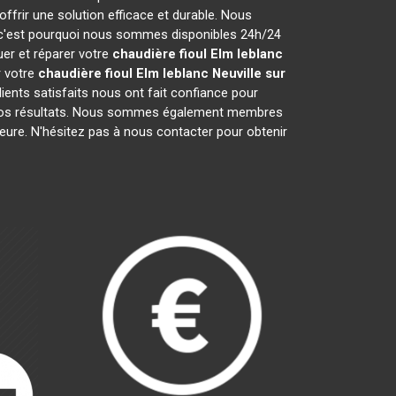
frir une solution efficace et durable. Nous
 c'est pourquoi nous sommes disponibles 24h/24
uer et réparer votre
chaudière fioul Elm leblanc
r votre
chaudière fioul Elm leblanc
Neuville sur
ients satisfaits nous ont fait confiance pour
 nos résultats. Nous sommes également membres
ieure. N'hésitez pas à nous contacter pour obtenir