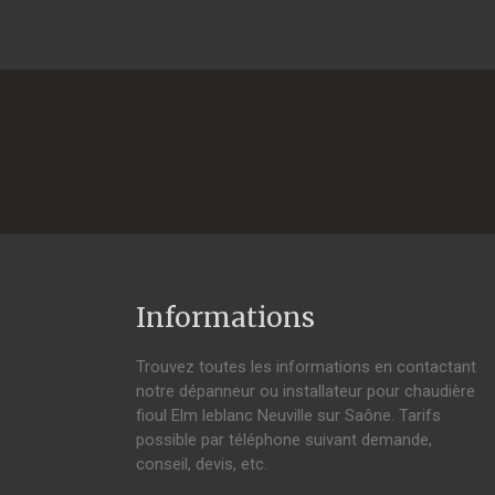
Informations
Trouvez toutes les informations en contactant
notre dépanneur ou installateur pour chaudière
fioul Elm leblanc Neuville sur Saône. Tarifs
possible par téléphone suivant demande,
conseil, devis, etc.