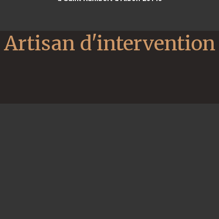
Artisan d'intervention