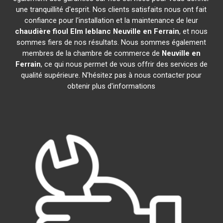
une tranquillité d'esprit. Nos clients satisfaits nous ont fait
confiance pour l'installation et la maintenance de leur
chaudière fioul Elm leblanc
Neuville en Ferrain
, et nous
sommes fiers de nos résultats. Nous sommes également
membres de la chambre de commerce de
Neuville en
Ferrain
, ce qui nous permet de vous offrir des services de
qualité supérieure. N'hésitez pas à nous contacter pour
obtenir plus d'informations