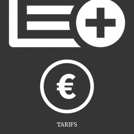
TARIFS