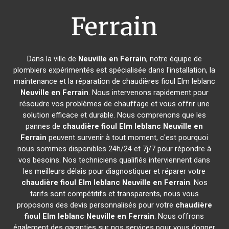
Ferrain
Dans la ville de
Neuville en Ferrain
, notre équipe de
plombiers expérimentés est spécialisée dans l'installation, la
maintenance et la réparation de chaudières fioul Elm leblanc
Neuville en Ferrain
. Nous intervenons rapidement pour
résoudre vos problèmes de chauffage et vous offrir une
solution efficace et durable. Nous comprenons que les
pannes de
chaudière fioul Elm leblanc
Neuville en
Ferrain
peuvent survenir à tout moment, c'est pourquoi
nous sommes disponibles 24h/24 et 7j/7 pour répondre à
vos besoins. Nos techniciens qualifiés interviennent dans
les meilleurs délais pour diagnostiquer et réparer votre
chaudière fioul Elm leblanc
Neuville en Ferrain
. Nos
tarifs sont compétitifs et transparents, nous vous
proposons des devis personnalisés pour votre
chaudière
fioul Elm leblanc
Neuville en Ferrain
. Nous offrons
également des garanties sur nos services pour vous donner