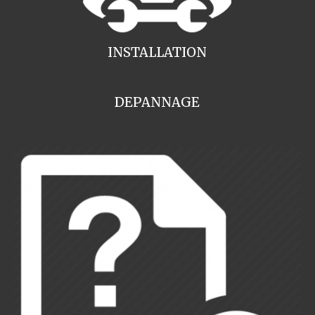
INSTALLATION
DEPANNAGE