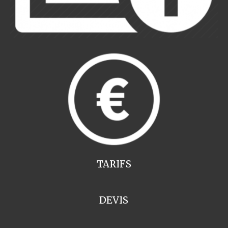
TARIFS
DEVIS