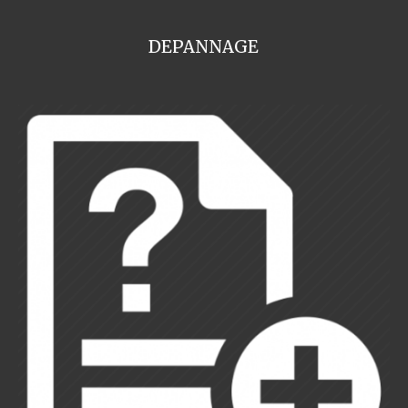
DEPANNAGE