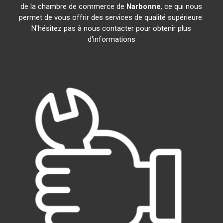
de la chambre de commerce de
Narbonne
, ce qui nous
permet de vous offrir des services de qualité supérieure.
N'hésitez pas à nous contacter pour obtenir plus
d'informations