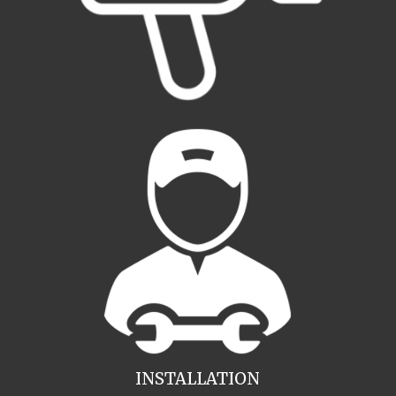
INSTALLATION