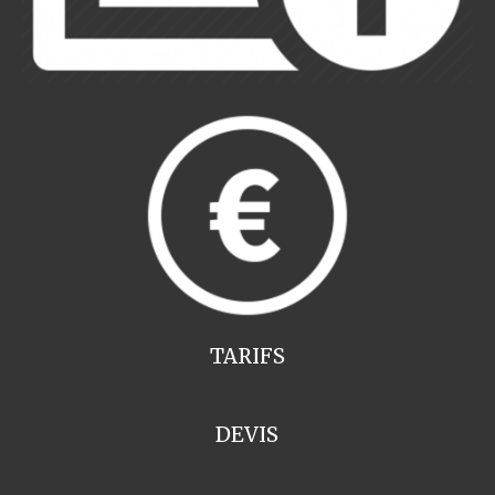
TARIFS
DEVIS