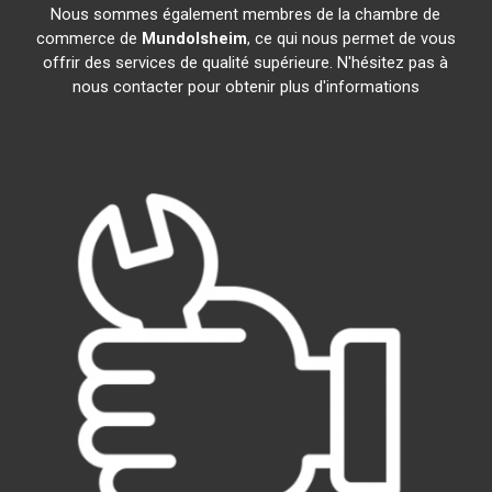
Nous sommes également membres de la chambre de
commerce de
Mundolsheim
, ce qui nous permet de vous
offrir des services de qualité supérieure. N'hésitez pas à
nous contacter pour obtenir plus d'informations