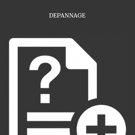
DEPANNAGE