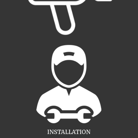
INSTALLATION