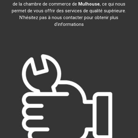
de la chambre de commerce de
Mulhouse
, ce qui nous
permet de vous offrir des services de qualité supérieure.
N'hésitez pas à nous contacter pour obtenir plus
d'informations