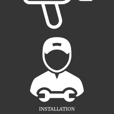
INSTALLATION