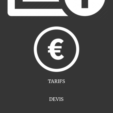
TARIFS
DEVIS