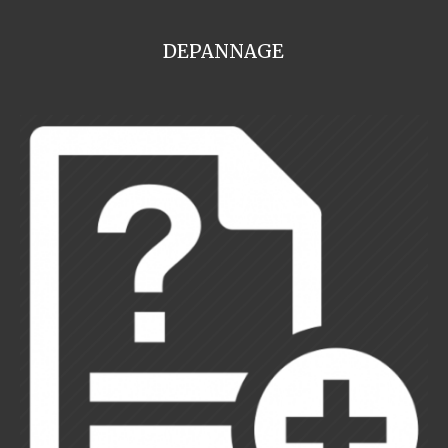
DEPANNAGE