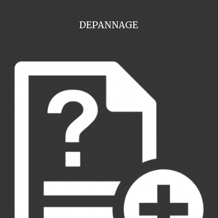
DEPANNAGE