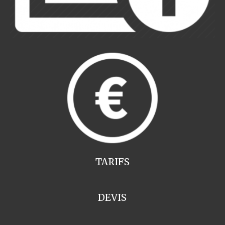
TARIFS
DEVIS