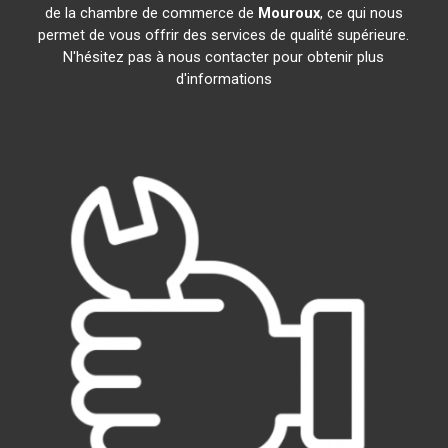
de la chambre de commerce de
Mouroux
, ce qui nous
permet de vous offrir des services de qualité supérieure.
N'hésitez pas à nous contacter pour obtenir plus
d'informations