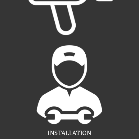
INSTALLATION