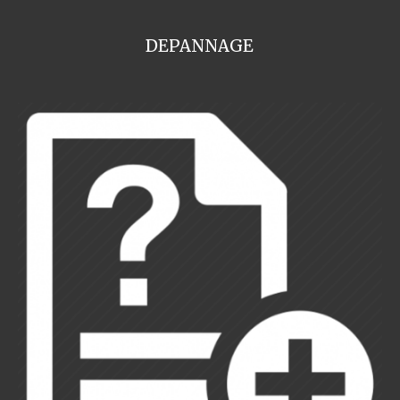
DEPANNAGE