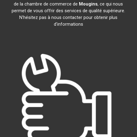
de la chambre de commerce de
Mougins
, ce qui nous
permet de vous offrir des services de qualité supérieure.
N'hésitez pas à nous contacter pour obtenir plus
d'informations