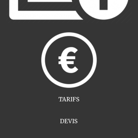
TARIFS
DEVIS