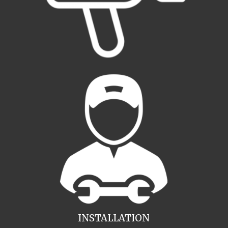
INSTALLATION