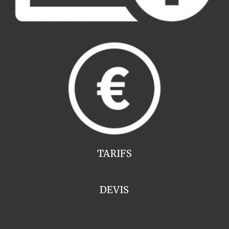
TARIFS
DEVIS