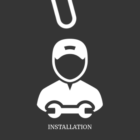
INSTALLATION