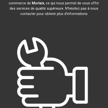
commerce de
Morlaix
, ce qui nous permet de vous offrir
des services de qualité supérieure. N'hésitez pas à nous
contacter pour obtenir plus d'informations