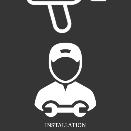
INSTALLATION