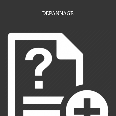
DEPANNAGE