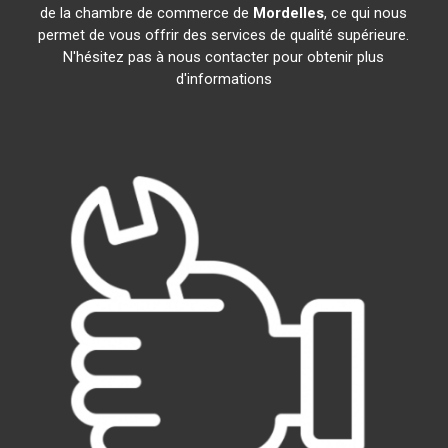
de la chambre de commerce de
Mordelles
, ce qui nous
permet de vous offrir des services de qualité supérieure.
N'hésitez pas à nous contacter pour obtenir plus
d'informations