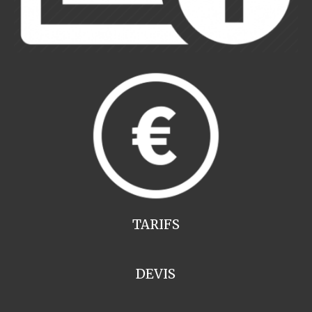
TARIFS
DEVIS