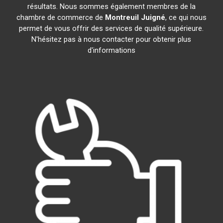
résultats. Nous sommes également membres de la
chambre de commerce de
Montreuil Juigné
, ce qui nous
permet de vous offrir des services de qualité supérieure.
N'hésitez pas à nous contacter pour obtenir plus
d'informations