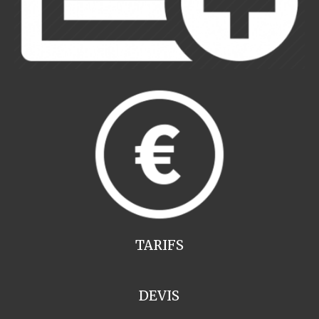
TARIFS
DEVIS