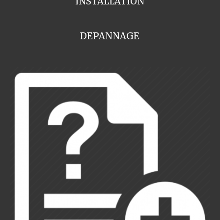
INSTALLATION
DEPANNAGE