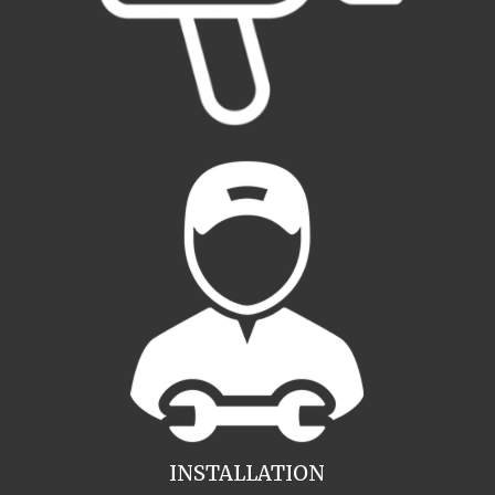
INSTALLATION