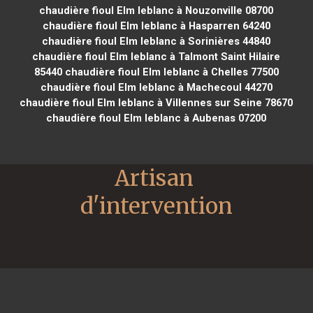
chaudière fioul Elm leblanc à Nouzonville 08700
chaudière fioul Elm leblanc à Hasparren 64240
chaudière fioul Elm leblanc à Sorinières 44840
chaudière fioul Elm leblanc à Talmont Saint Hilaire
85440
chaudière fioul Elm leblanc à Chelles 77500
chaudière fioul Elm leblanc à Machecoul 44270
chaudière fioul Elm leblanc à Villennes sur Seine 78670
chaudière fioul Elm leblanc à Aubenas 07200
Artisan 
d'intervention