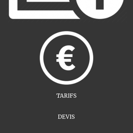
TARIFS
DEVIS