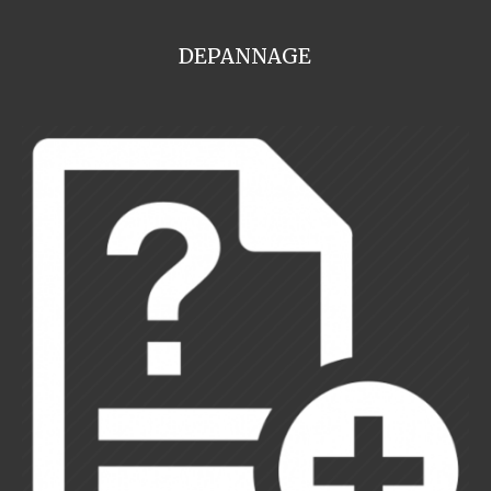
DEPANNAGE