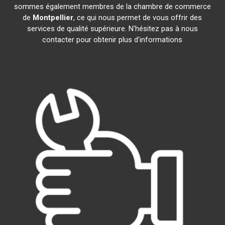
sommes également membres de la chambre de commerce
de
Montpellier
, ce qui nous permet de vous offrir des
services de qualité supérieure. N'hésitez pas à nous
contacter pour obtenir plus d'informations