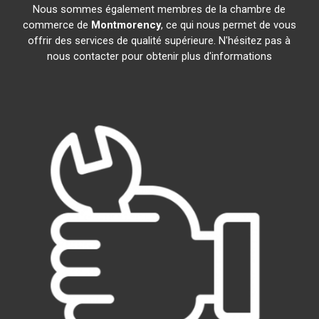
Nous sommes également membres de la chambre de
commerce de
Montmorency
, ce qui nous permet de vous
offrir des services de qualité supérieure. N'hésitez pas à
nous contacter pour obtenir plus d'informations