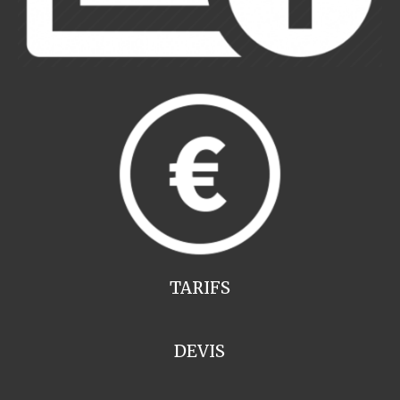
TARIFS
DEVIS