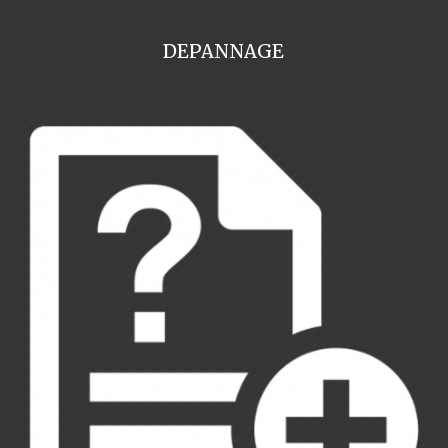
DEPANNAGE