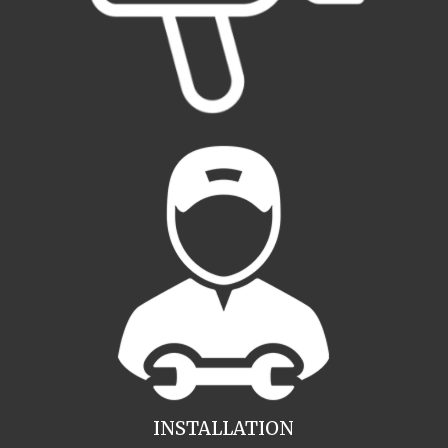
INSTALLATION