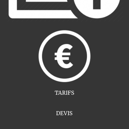
TARIFS
DEVIS