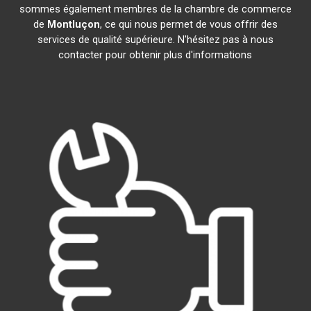
sommes également membres de la chambre de commerce
de
Montluçon
, ce qui nous permet de vous offrir des
services de qualité supérieure. N'hésitez pas à nous
contacter pour obtenir plus d'informations