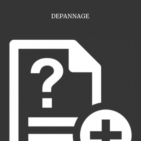
DEPANNAGE