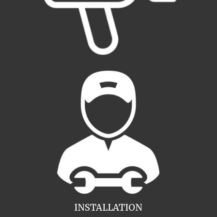
INSTALLATION