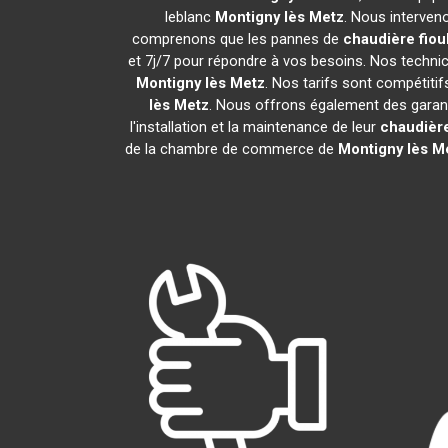
leblanc
Montigny lès Metz
. Nous interven
comprenons que les pannes de
chaudière fiou
et 7j/7 pour répondre à vos besoins. Nos technici
Montigny lès Metz
. Nos tarifs sont compétiti
lès Metz
. Nous offrons également des garanti
l'installation et la maintenance de leur
chaudière
de la chambre de commerce de
Montigny lès M