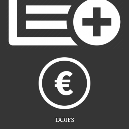
TARIFS