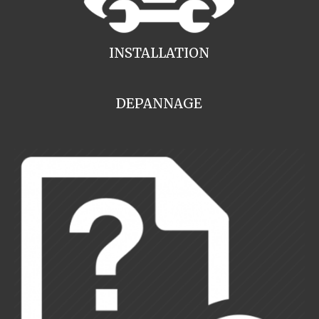
INSTALLATION
DEPANNAGE