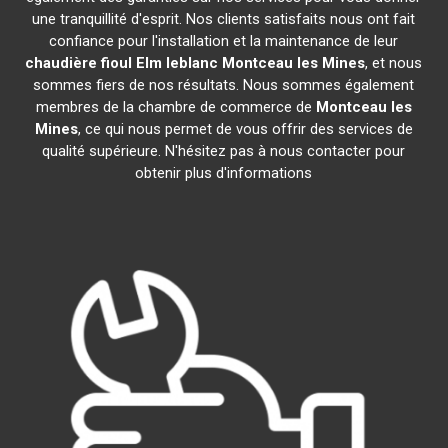
une tranquillité d'esprit. Nos clients satisfaits nous ont fait
confiance pour l'installation et la maintenance de leur
chaudière fioul Elm leblanc
Montceau les Mines
, et nous
sommes fiers de nos résultats. Nous sommes également
membres de la chambre de commerce de
Montceau les
Mines
, ce qui nous permet de vous offrir des services de
qualité supérieure. N'hésitez pas à nous contacter pour
obtenir plus d'informations