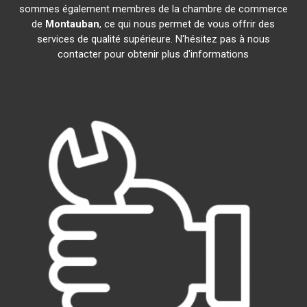
sommes également membres de la chambre de commerce
de
Montauban
, ce qui nous permet de vous offrir des
services de qualité supérieure. N'hésitez pas à nous
contacter pour obtenir plus d'informations