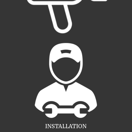
INSTALLATION