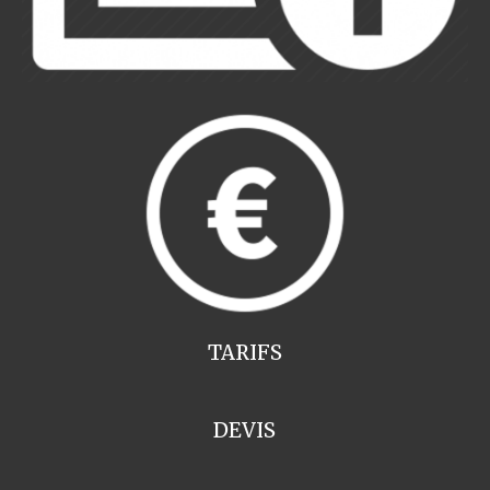
TARIFS
DEVIS