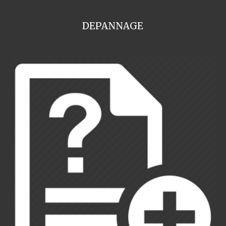
DEPANNAGE