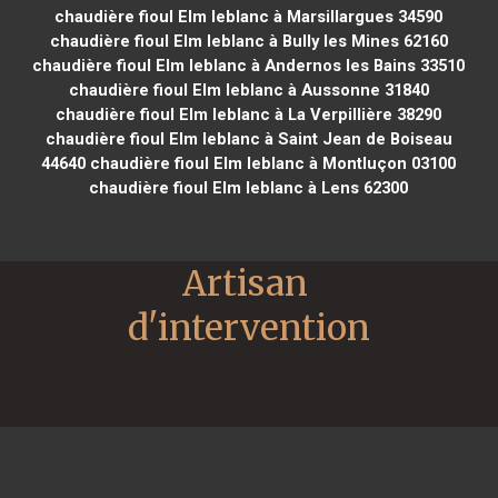
chaudière fioul Elm leblanc à Marsillargues 34590
chaudière fioul Elm leblanc à Bully les Mines 62160
chaudière fioul Elm leblanc à Andernos les Bains 33510
chaudière fioul Elm leblanc à Aussonne 31840
chaudière fioul Elm leblanc à La Verpillière 38290
chaudière fioul Elm leblanc à Saint Jean de Boiseau
44640
chaudière fioul Elm leblanc à Montluçon 03100
chaudière fioul Elm leblanc à Lens 62300
Artisan 
d'intervention