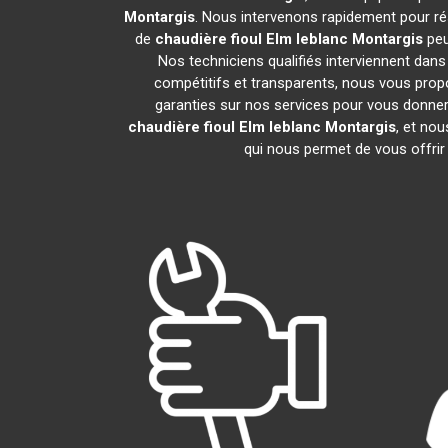
Montargis
. Nous intervenons rapidement pour ré
de
chaudière fioul Elm leblanc
Montargis
peu
Nos techniciens qualifiés interviennent dans
compétitifs et transparents, nous vous pro
garanties sur nos services pour vous donner un
chaudière fioul Elm leblanc
Montargis
, et no
qui nous permet de vous offrir