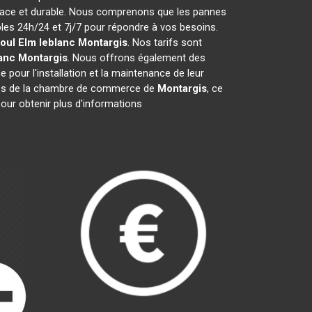
icace et durable. Nous comprenons que les pannes
es 24h/24 et 7j/7 pour répondre à vos besoins.
ioul Elm leblanc
Montargis
. Nos tarifs sont
lanc
Montargis
. Nous offrons également des
e pour l'installation et la maintenance de leur
es de la chambre de commerce de
Montargis
, ce
our obtenir plus d'informations