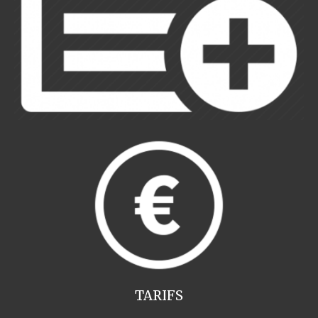
TARIFS