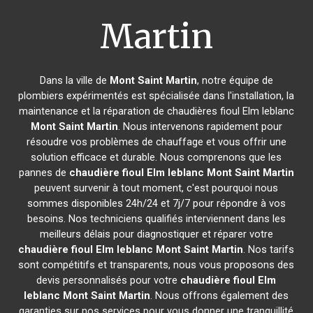
Martin
Dans la ville de
Mont Saint Martin
, notre équipe de
plombiers expérimentés est spécialisée dans l'installation, la
maintenance et la réparation de chaudières fioul Elm leblanc
Mont Saint Martin
. Nous intervenons rapidement pour
résoudre vos problèmes de chauffage et vous offrir une
solution efficace et durable. Nous comprenons que les
pannes de
chaudière fioul Elm leblanc
Mont Saint Martin
peuvent survenir à tout moment, c'est pourquoi nous
sommes disponibles 24h/24 et 7j/7 pour répondre à vos
besoins. Nos techniciens qualifiés interviennent dans les
meilleurs délais pour diagnostiquer et réparer votre
chaudière fioul Elm leblanc
Mont Saint Martin
. Nos tarifs
sont compétitifs et transparents, nous vous proposons des
devis personnalisés pour votre
chaudière fioul Elm
leblanc
Mont Saint Martin
. Nous offrons également des
garanties sur nos services pour vous donner une tranquillité