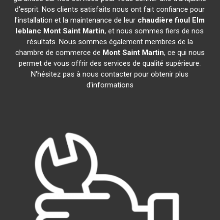
d'esprit. Nos clients satisfaits nous ont fait confiance pour
l'installation et la maintenance de leur
chaudière fioul Elm
leblanc
Mont Saint Martin
, et nous sommes fiers de nos
résultats. Nous sommes également membres de la
chambre de commerce de
Mont Saint Martin
, ce qui nous
permet de vous offrir des services de qualité supérieure.
N'hésitez pas à nous contacter pour obtenir plus
d'informations