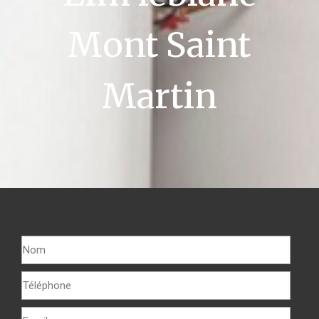
Mont Saint
Martin