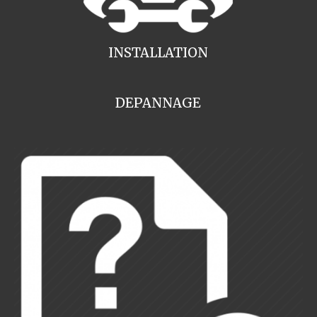
INSTALLATION
DEPANNAGE