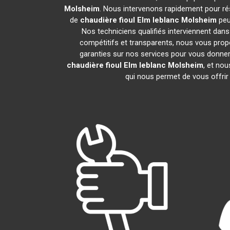
Molsheim
. Nous intervenons rapidement pour ré
de
chaudière fioul Elm leblanc
Molsheim
peu
Nos techniciens qualifiés interviennent dans
compétitifs et transparents, nous vous pro
garanties sur nos services pour vous donner un
chaudière fioul Elm leblanc
Molsheim
, et no
qui nous permet de vous offrir