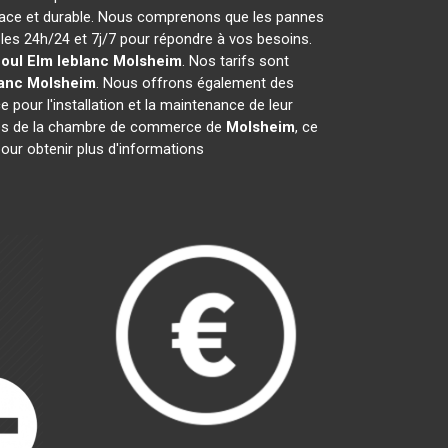
icace et durable. Nous comprenons que les pannes
es 24h/24 et 7j/7 pour répondre à vos besoins.
ioul Elm leblanc
Molsheim
. Nos tarifs sont
lanc
Molsheim
. Nous offrons également des
e pour l'installation et la maintenance de leur
es de la chambre de commerce de
Molsheim
, ce
our obtenir plus d'informations