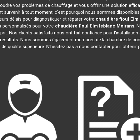
oudre vos problèmes de chauffage et vous offrir une solution effi
t survenir à tout moment, c'est pourquoi nous sommes disponibles 
leurs délais pour diagnostiquer et réparer votre
chaudière fioul Elm
s personnalisés pour votre
chaudière fioul Elm leblanc
Moirans
. 
prit. Nos clients satisfaits nous ont fait confiance pour l'installatio
s résultats. Nous sommes également membres de la chambre de c
s de qualité supérieure. N'hésitez pas à nous contacter pour obtenir 