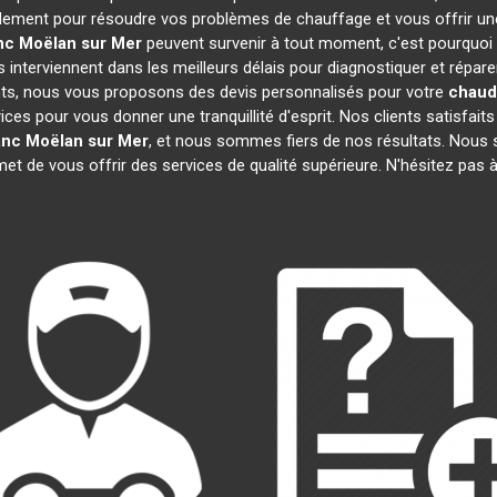
idement pour résoudre vos problèmes de chauffage et vous offrir un
nc
Moëlan sur Mer
peuvent survenir à tout moment, c'est pourquoi
 interviennent dans les meilleurs délais pour diagnostiquer et répare
ents, nous vous proposons des devis personnalisés pour votre
chaudi
s pour vous donner une tranquillité d'esprit. Nos clients satisfaits n
anc
Moëlan sur Mer
, et nous sommes fiers de nos résultats. No
met de vous offrir des services de qualité supérieure. N'hésitez pas