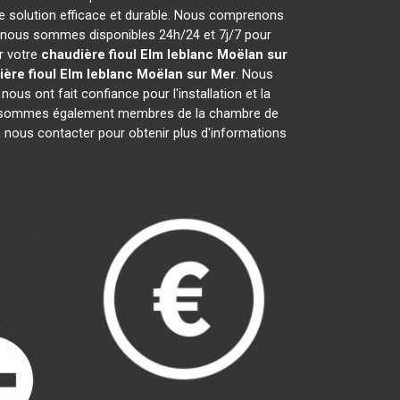
e solution efficace et durable. Nous comprenons
 nous sommes disponibles 24h/24 et 7j/7 pour
r votre
chaudière fioul Elm leblanc
Moëlan sur
ère fioul Elm leblanc
Moëlan sur Mer
. Nous
ous ont fait confiance pour l'installation et la
us sommes également membres de la chambre de
 à nous contacter pour obtenir plus d'informations