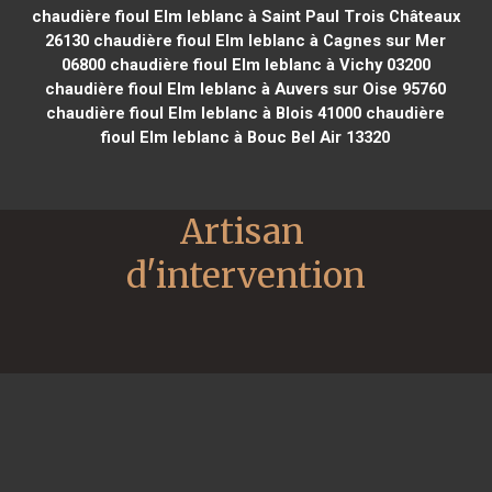
chaudière fioul Elm leblanc à Saint Paul Trois Châteaux
26130
chaudière fioul Elm leblanc à Cagnes sur Mer
06800
chaudière fioul Elm leblanc à Vichy 03200
chaudière fioul Elm leblanc à Auvers sur Oise 95760
chaudière fioul Elm leblanc à Blois 41000
chaudière
fioul Elm leblanc à Bouc Bel Air 13320
Artisan 
d'intervention