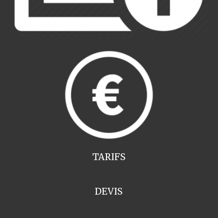
TARIFS
DEVIS