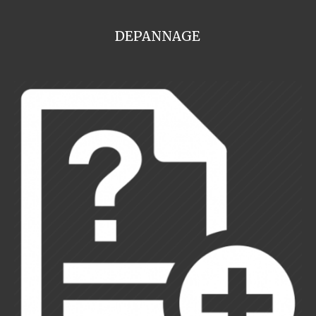
DEPANNAGE