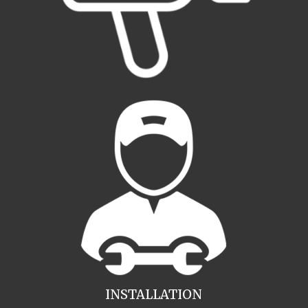
INSTALLATION