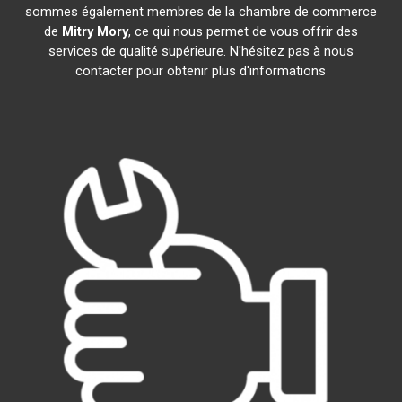
sommes également membres de la chambre de commerce
de
Mitry Mory
, ce qui nous permet de vous offrir des
services de qualité supérieure. N'hésitez pas à nous
contacter pour obtenir plus d'informations