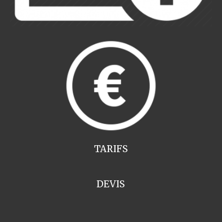
TARIFS
DEVIS