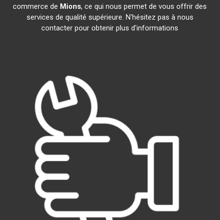
commerce de
Mions
, ce qui nous permet de vous offrir des
services de qualité supérieure. N'hésitez pas à nous
contacter pour obtenir plus d'informations