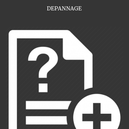
DEPANNAGE