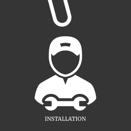
INSTALLATION