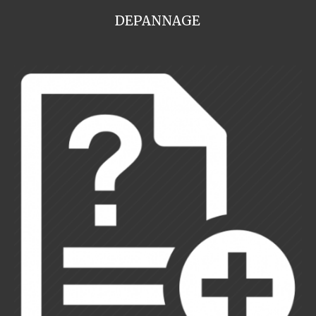
DEPANNAGE