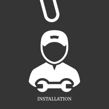
INSTALLATION