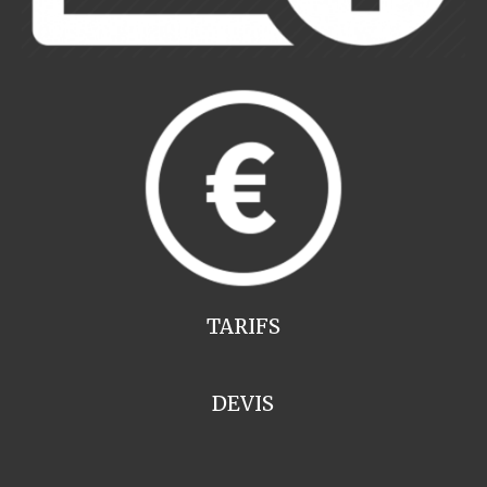
TARIFS
DEVIS