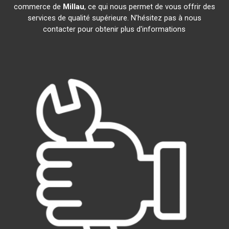
commerce de
Millau
, ce qui nous permet de vous offrir des
services de qualité supérieure. N'hésitez pas à nous
contacter pour obtenir plus d'informations