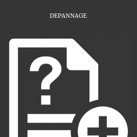
DEPANNAGE