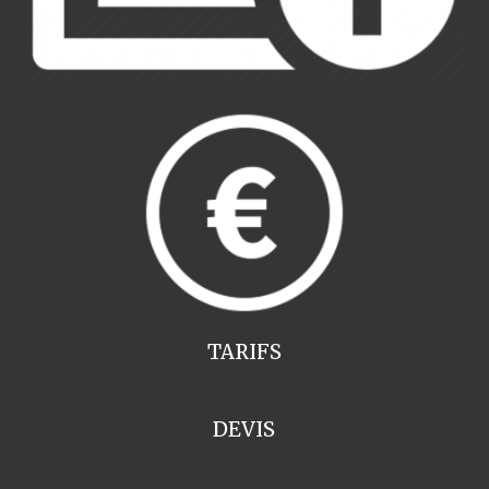
TARIFS
DEVIS