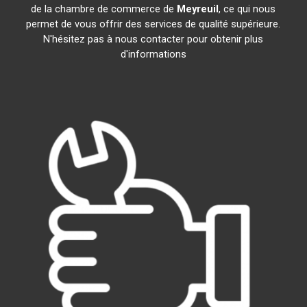
de la chambre de commerce de
Meyreuil
, ce qui nous
permet de vous offrir des services de qualité supérieure.
N'hésitez pas à nous contacter pour obtenir plus
d'informations