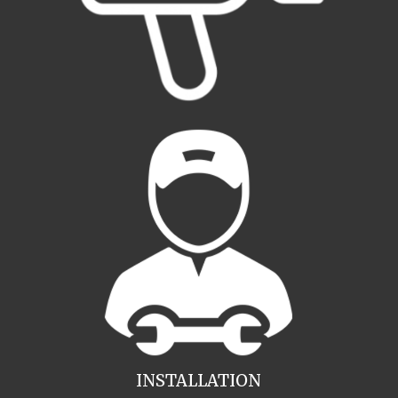
INSTALLATION