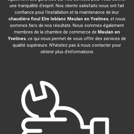
une tranquillité d'esprit. Nos clients satisfaits nous ont fait
confiance pour l'installation et la maintenance de leur
chaudière fioul Elm leblanc
Meulan en Yvelines
, et nous
sommes fiers de nos résultats. Nous sommes également
membres de la chambre de commerce de
Meulan en
Yvelines
, ce qui nous permet de vous offrir des services de
qualité supérieure. N'hésitez pas à nous contacter pour
obtenir plus d'informations