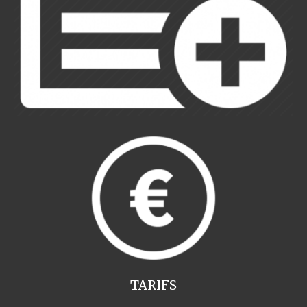
TARIFS