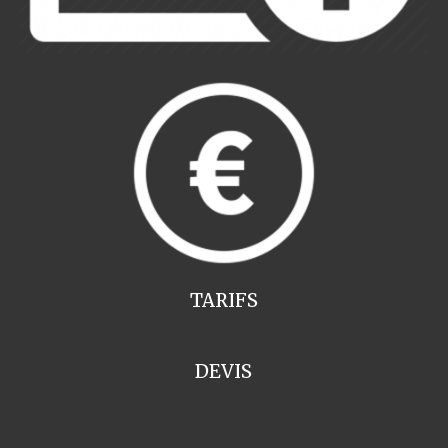
TARIFS
DEVIS