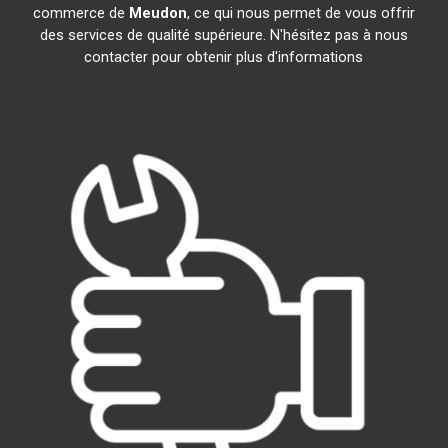
commerce de
Meudon
, ce qui nous permet de vous offrir
des services de qualité supérieure. N'hésitez pas à nous
contacter pour obtenir plus d'informations