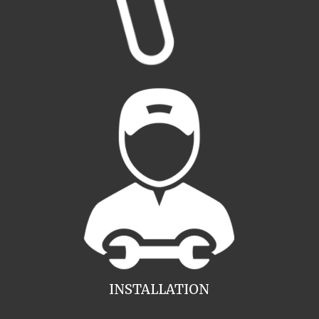
INSTALLATION