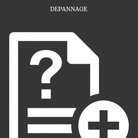
DEPANNAGE