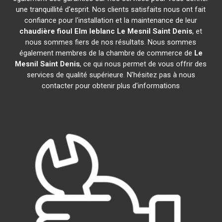
une tranquillité d'esprit. Nos clients satisfaits nous ont fait
confiance pour l'installation et la maintenance de leur
chaudière fioul Elm leblanc
Le Mesnil Saint Denis
, et
nous sommes fiers de nos résultats. Nous sommes
également membres de la chambre de commerce de
Le
Mesnil Saint Denis
, ce qui nous permet de vous offrir des
services de qualité supérieure. N'hésitez pas à nous
contacter pour obtenir plus d'informations