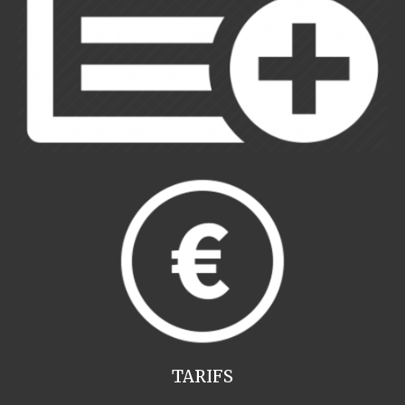
TARIFS