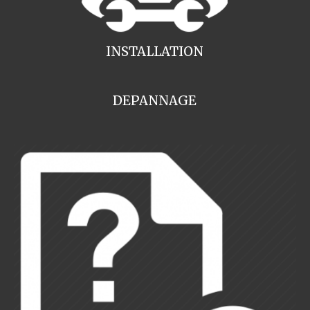
INSTALLATION
DEPANNAGE