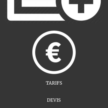
TARIFS
DEVIS