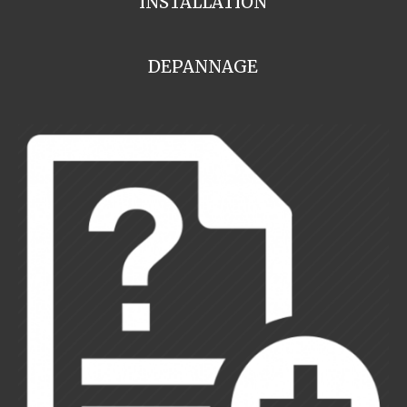
INSTALLATION
DEPANNAGE