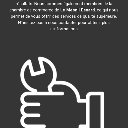
résultats. Nous sommes également membres de la
chambre de commerce de
Le Mesnil Esnard
, ce qui nous
permet de vous offrir des services de qualité supérieure.
N'hésitez pas à nous contacter pour obtenir plus
d'informations