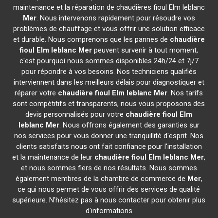
maintenance et la réparation de chaudières fioul Elm leblanc
Mer
. Nous intervenons rapidement pour résoudre vos
problèmes de chauffage et vous offrir une solution efficace
et durable. Nous comprenons que les pannes de
chaudière
fioul Elm leblanc
Mer
peuvent survenir à tout moment,
c'est pourquoi nous sommes disponibles 24h/24 et 7j/7
pour répondre à vos besoins. Nos techniciens qualifiés
interviennent dans les meilleurs délais pour diagnostiquer et
réparer votre
chaudière fioul Elm leblanc
Mer
. Nos tarifs
sont compétitifs et transparents, nous vous proposons des
devis personnalisés pour votre
chaudière fioul Elm
leblanc
Mer
. Nous offrons également des garanties sur
nos services pour vous donner une tranquillité d'esprit. Nos
clients satisfaits nous ont fait confiance pour l'installation
et la maintenance de leur
chaudière fioul Elm leblanc
Mer
,
et nous sommes fiers de nos résultats. Nous sommes
également membres de la chambre de commerce de
Mer
,
ce qui nous permet de vous offrir des services de qualité
supérieure. N'hésitez pas à nous contacter pour obtenir plus
d'informations