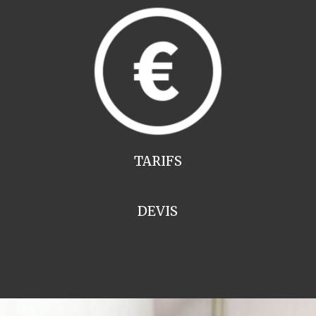
TARIFS
DEVIS