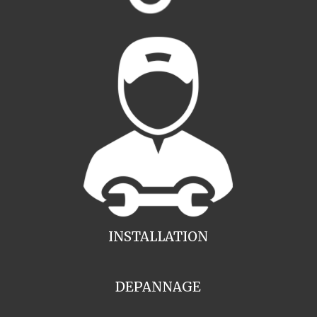
INSTALLATION
DEPANNAGE