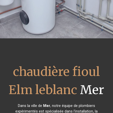
chaudière fioul
Elm leblanc
Mer
Dans la ville de
Mer
, notre équipe de plombiers
expérimentés est spécialisée dans l'installation, la