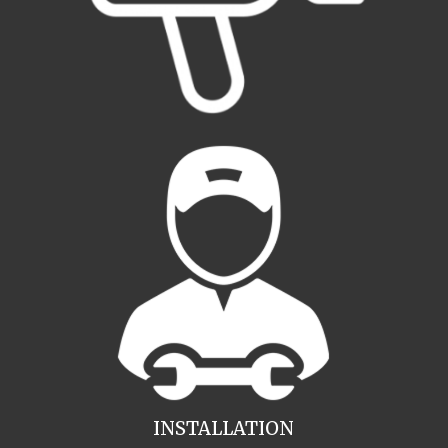
INSTALLATION