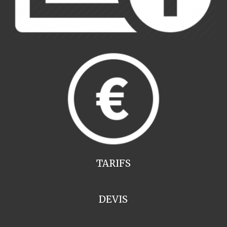
TARIFS
DEVIS