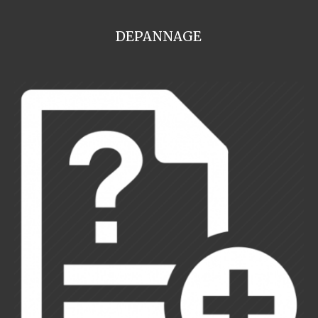
DEPANNAGE