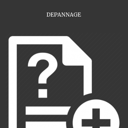
DEPANNAGE