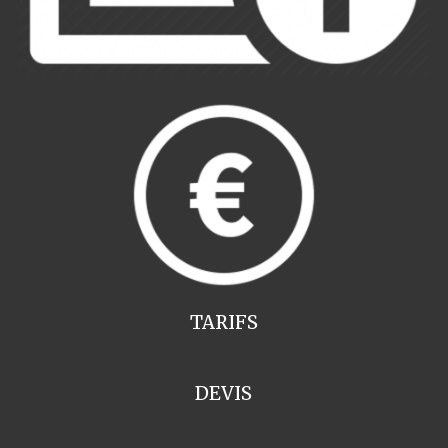
TARIFS
DEVIS