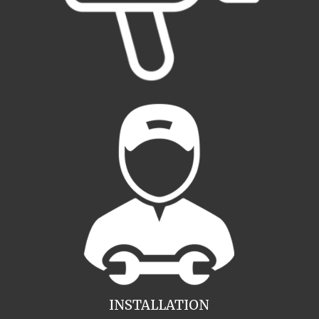
INSTALLATION