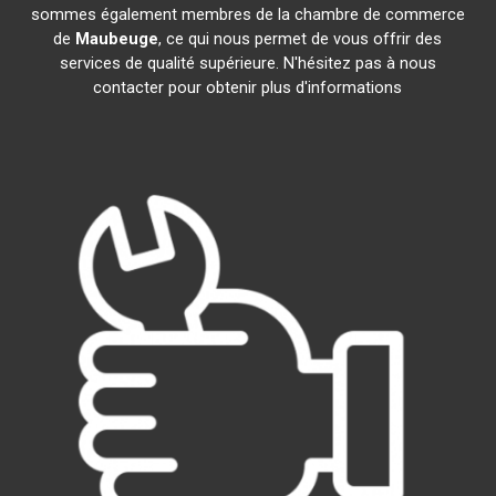
sommes également membres de la chambre de commerce
de
Maubeuge
, ce qui nous permet de vous offrir des
services de qualité supérieure. N'hésitez pas à nous
contacter pour obtenir plus d'informations