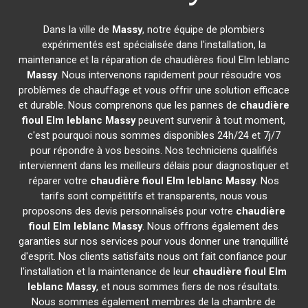
Dans la ville de
Massy
, notre équipe de plombiers
expérimentés est spécialisée dans l'installation, la
maintenance et la réparation de chaudières fioul Elm leblanc
Massy
. Nous intervenons rapidement pour résoudre vos
problèmes de chauffage et vous offrir une solution efficace
et durable. Nous comprenons que les pannes de
chaudière
fioul Elm leblanc
Massy
peuvent survenir à tout moment,
c'est pourquoi nous sommes disponibles 24h/24 et 7j/7
pour répondre à vos besoins. Nos techniciens qualifiés
interviennent dans les meilleurs délais pour diagnostiquer et
réparer votre
chaudière fioul Elm leblanc
Massy
. Nos
tarifs sont compétitifs et transparents, nous vous
proposons des devis personnalisés pour votre
chaudière
fioul Elm leblanc
Massy
. Nous offrons également des
garanties sur nos services pour vous donner une tranquillité
d'esprit. Nos clients satisfaits nous ont fait confiance pour
l'installation et la maintenance de leur
chaudière fioul Elm
leblanc
Massy
, et nous sommes fiers de nos résultats.
Nous sommes également membres de la chambre de