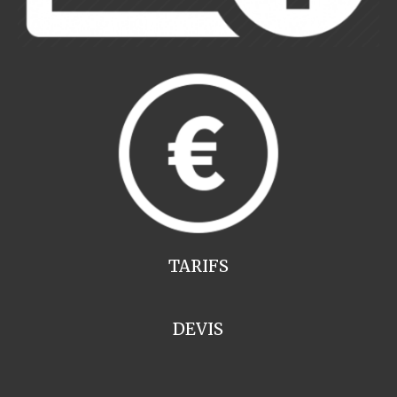
TARIFS
DEVIS