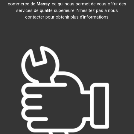
commerce de
Massy
, ce qui nous permet de vous offrir des
services de qualité supérieure. N'hésitez pas à nous
contacter pour obtenir plus d'informations