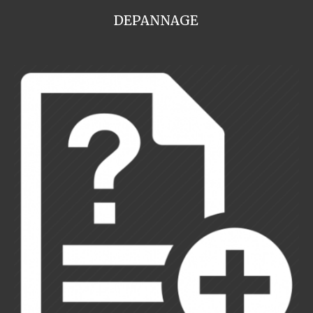
DEPANNAGE