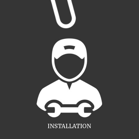
INSTALLATION