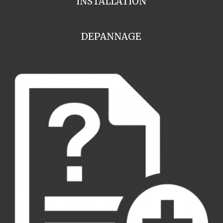
INSTALLATION
DEPANNAGE