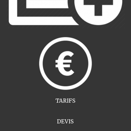
TARIFS
DEVIS