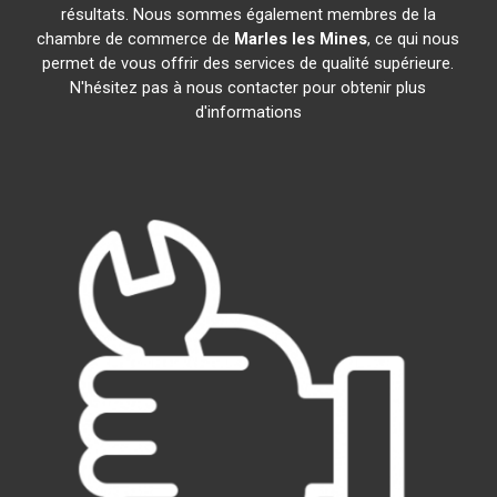
résultats. Nous sommes également membres de la
chambre de commerce de
Marles les Mines
, ce qui nous
permet de vous offrir des services de qualité supérieure.
N'hésitez pas à nous contacter pour obtenir plus
d'informations