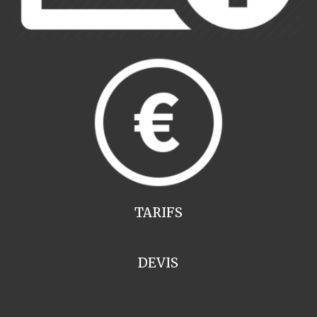
TARIFS
DEVIS