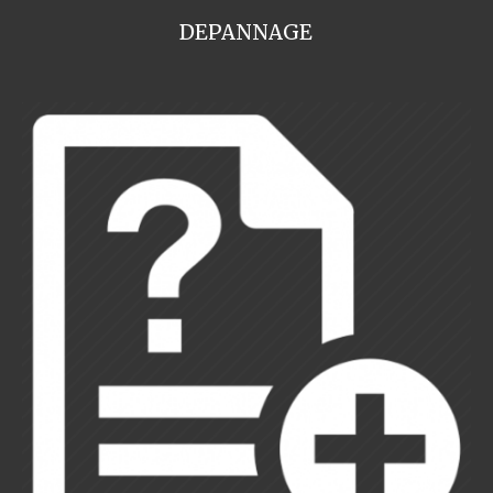
DEPANNAGE