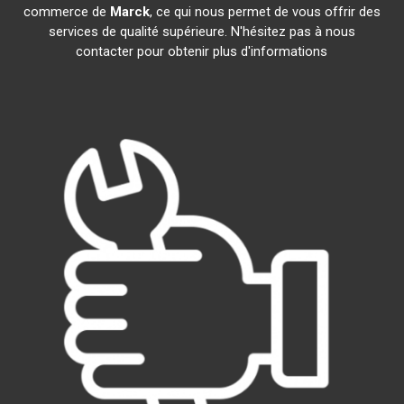
commerce de
Marck
, ce qui nous permet de vous offrir des
services de qualité supérieure. N'hésitez pas à nous
contacter pour obtenir plus d'informations