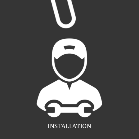
INSTALLATION