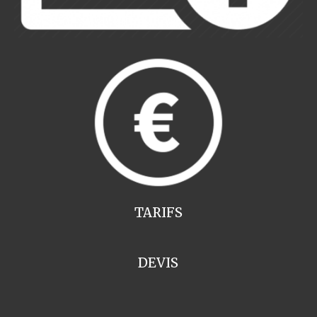
TARIFS
DEVIS