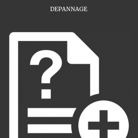
DEPANNAGE