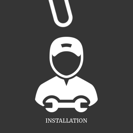
INSTALLATION