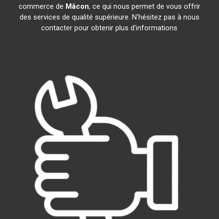
commerce de
Mâcon
, ce qui nous permet de vous offrir
des services de qualité supérieure. N'hésitez pas à nous
contacter pour obtenir plus d'informations