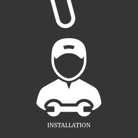
INSTALLATION