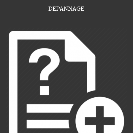
DEPANNAGE