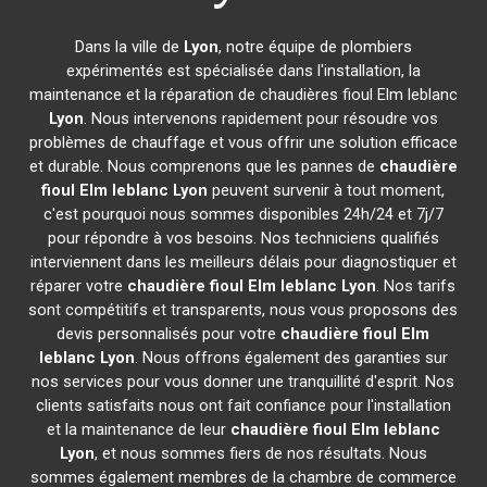
Dans la ville de
Lyon
, notre équipe de plombiers
expérimentés est spécialisée dans l'installation, la
maintenance et la réparation de chaudières fioul Elm leblanc
Lyon
. Nous intervenons rapidement pour résoudre vos
problèmes de chauffage et vous offrir une solution efficace
et durable. Nous comprenons que les pannes de
chaudière
fioul Elm leblanc
Lyon
peuvent survenir à tout moment,
c'est pourquoi nous sommes disponibles 24h/24 et 7j/7
pour répondre à vos besoins. Nos techniciens qualifiés
interviennent dans les meilleurs délais pour diagnostiquer et
réparer votre
chaudière fioul Elm leblanc
Lyon
. Nos tarifs
sont compétitifs et transparents, nous vous proposons des
devis personnalisés pour votre
chaudière fioul Elm
leblanc
Lyon
. Nous offrons également des garanties sur
nos services pour vous donner une tranquillité d'esprit. Nos
clients satisfaits nous ont fait confiance pour l'installation
et la maintenance de leur
chaudière fioul Elm leblanc
Lyon
, et nous sommes fiers de nos résultats. Nous
sommes également membres de la chambre de commerce