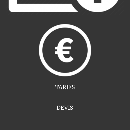
TARIFS
DEVIS