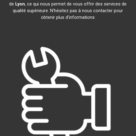
de
Lyon
, ce qui nous permet de vous offrir des services de
qualité supérieure. N'hésitez pas à nous contacter pour
obtenir plus d'informations