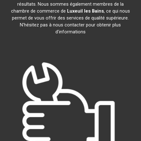
résultats. Nous sommes également membres de la
chambre de commerce de
Luxeuil les Bains
, ce qui nous
permet de vous offrir des services de qualité supérieure.
N'hésitez pas à nous contacter pour obtenir plus
d'informations