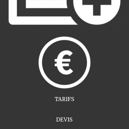
TARIFS
DEVIS