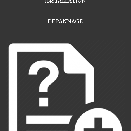
INSTALLATION
DEPANNAGE