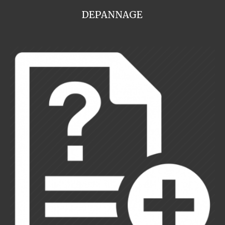
DEPANNAGE