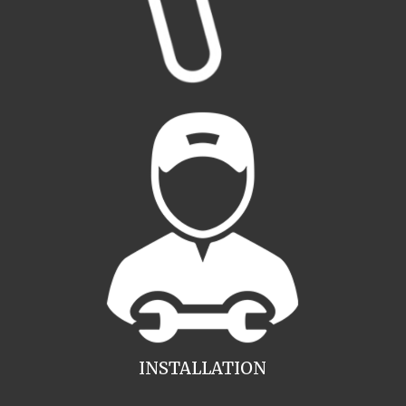
INSTALLATION