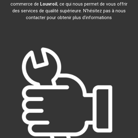
commerce de
Louvroil
, ce qui nous permet de vous offrir
des services de qualité supérieure. N'hésitez pas à nous
contacter pour obtenir plus d'informations