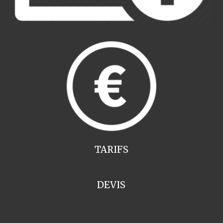
TARIFS
DEVIS