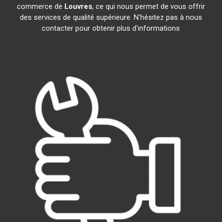
commerce de
Louvres
, ce qui nous permet de vous offrir
des services de qualité supérieure. N'hésitez pas à nous
contacter pour obtenir plus d'informations