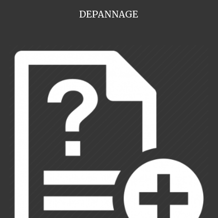
DEPANNAGE