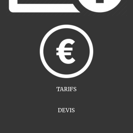
TARIFS
DEVIS