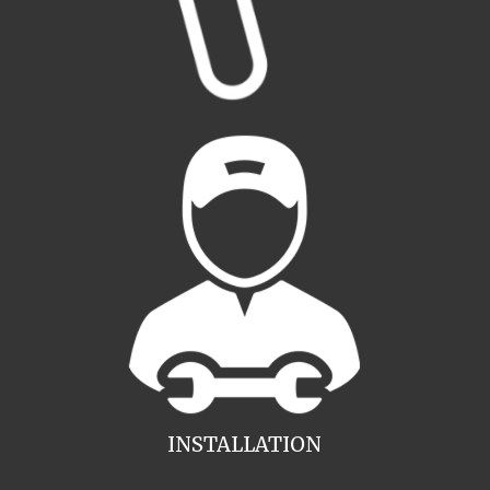
INSTALLATION