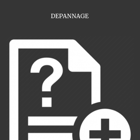
DEPANNAGE