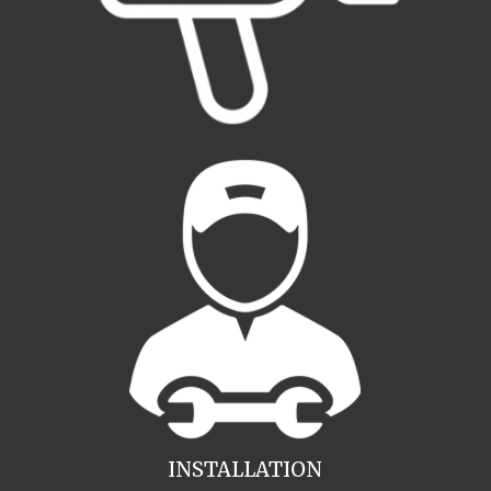
INSTALLATION