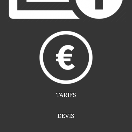
TARIFS
DEVIS