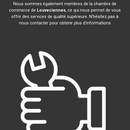
Nous sommes également membres de la chambre de
commerce de
Louveciennes
, ce qui nous permet de vous
offrir des services de qualité supérieure. N'hésitez pas à
nous contacter pour obtenir plus d'informations