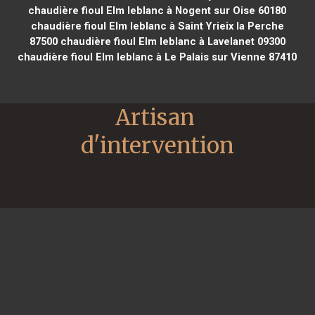
chaudière fioul Elm leblanc à Nogent sur Oise 60180
chaudière fioul Elm leblanc à Saint Yrieix la Perche
87500
chaudière fioul Elm leblanc à Lavelanet 09300
chaudière fioul Elm leblanc à Le Palais sur Vienne 87410
Artisan 
d'intervention