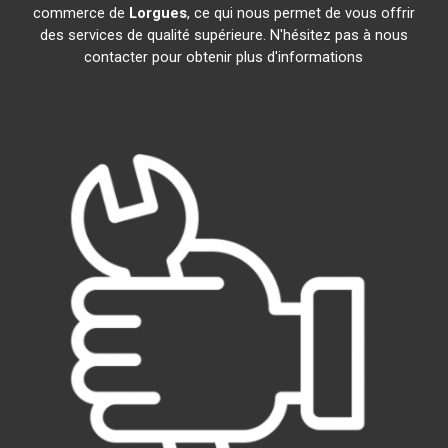
commerce de
Lorgues
, ce qui nous permet de vous offrir
des services de qualité supérieure. N'hésitez pas à nous
contacter pour obtenir plus d'informations