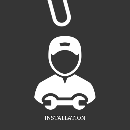
INSTALLATION