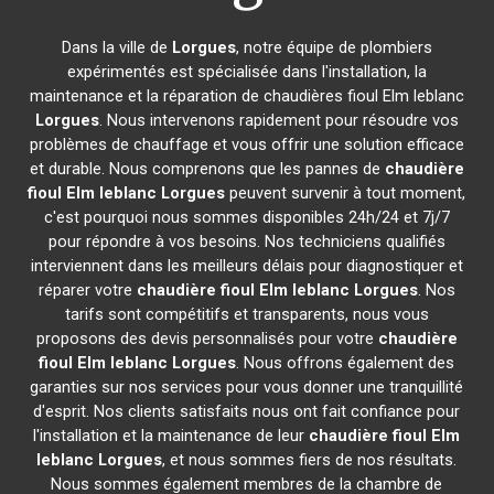
Dans la ville de
Lorgues
, notre équipe de plombiers
expérimentés est spécialisée dans l'installation, la
maintenance et la réparation de chaudières fioul Elm leblanc
Lorgues
. Nous intervenons rapidement pour résoudre vos
problèmes de chauffage et vous offrir une solution efficace
et durable. Nous comprenons que les pannes de
chaudière
fioul Elm leblanc
Lorgues
peuvent survenir à tout moment,
c'est pourquoi nous sommes disponibles 24h/24 et 7j/7
pour répondre à vos besoins. Nos techniciens qualifiés
interviennent dans les meilleurs délais pour diagnostiquer et
réparer votre
chaudière fioul Elm leblanc
Lorgues
. Nos
tarifs sont compétitifs et transparents, nous vous
proposons des devis personnalisés pour votre
chaudière
fioul Elm leblanc
Lorgues
. Nous offrons également des
garanties sur nos services pour vous donner une tranquillité
d'esprit. Nos clients satisfaits nous ont fait confiance pour
l'installation et la maintenance de leur
chaudière fioul Elm
leblanc
Lorgues
, et nous sommes fiers de nos résultats.
Nous sommes également membres de la chambre de