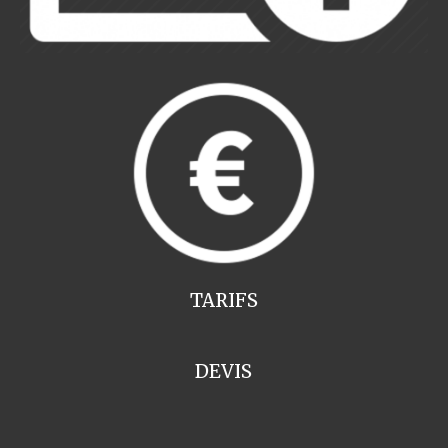
TARIFS
DEVIS