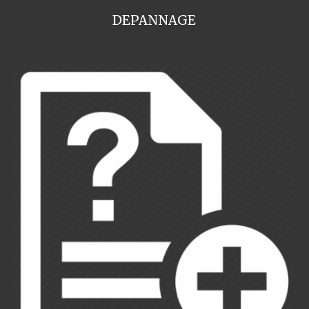
DEPANNAGE