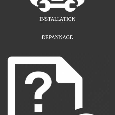
INSTALLATION
DEPANNAGE