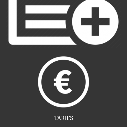
TARIFS