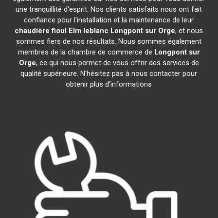
une tranquillité d'esprit. Nos clients satisfaits nous ont fait
confiance pour l'installation et la maintenance de leur
chaudière fioul Elm leblanc
Longpont sur Orge
, et nous
sommes fiers de nos résultats. Nous sommes également
membres de la chambre de commerce de
Longpont sur
Orge
, ce qui nous permet de vous offrir des services de
qualité supérieure. N'hésitez pas à nous contacter pour
obtenir plus d'informations