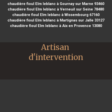
chaudière fioul Elm leblanc à Gournay sur Marne 93460
chaudière fioul Elm leblanc à Verneuil sur Seine 78480
chaudière fioul Elm leblanc à Wissembourg 67160
chaudière fioul Elm leblanc à Martignas sur Jalle 33127
chaudière fioul Elm leblanc à Aix en Provence 13080
Artisan 
d'intervention