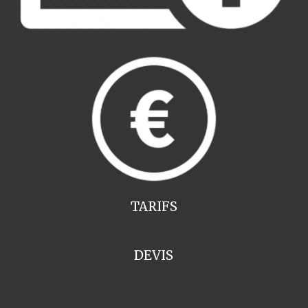
TARIFS
DEVIS