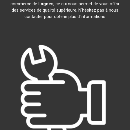
commerce de
Lognes
, ce qui nous permet de vous offrir
des services de qualité supérieure. N'hésitez pas à nous
contacter pour obtenir plus d'informations