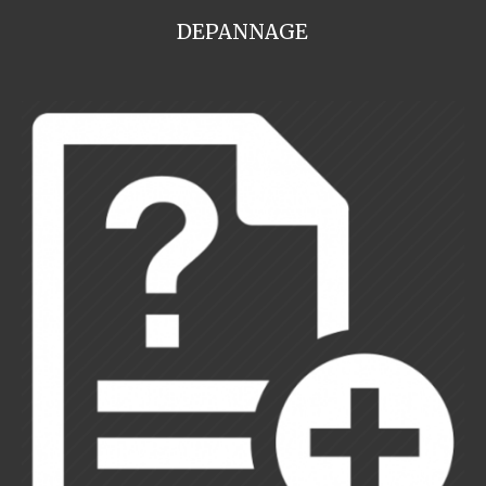
DEPANNAGE