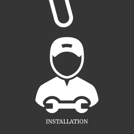
INSTALLATION